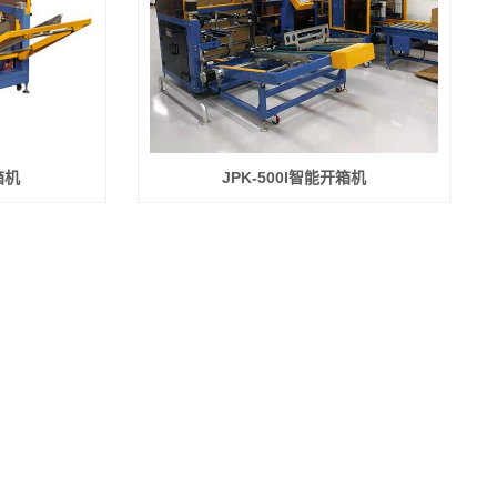
箱机
JPK-500I智能开箱机