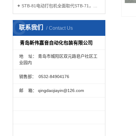
STB-81电动打包机全面取代STB-71，开启打包作业新体验
C
联系我们
Contact Us
青岛新伟嘉音自动化包装有限公司
地 址： 青岛市城阳区双元路皂户社区工
业园内
销售部：
0532-84904176
邮 箱： qingdaojiayin@126.com