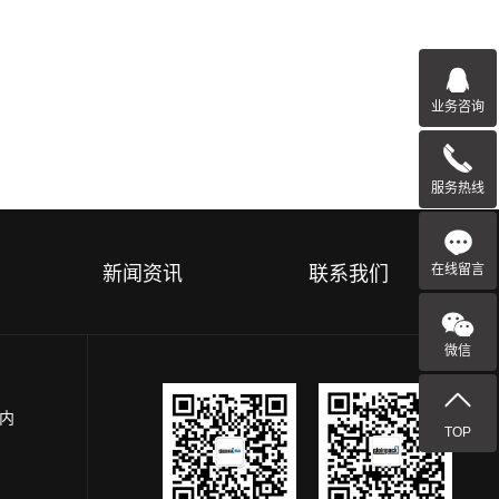
业务咨询
服务热线
在线留言
新闻资讯
联系我们
微信
园内
TOP