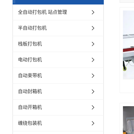
全自动打包机 站点管理
半自动打包机
栈板打包机
电动打包机
自动束带机
自动封箱机
自动开箱机
缠绕包装机