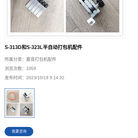
S-313D和S-323L半自动打包机配件
所属分类：
嘉音打包机配件
浏览次数：
1059
发布时间：
2023/10/19 9:14:32
我要咨询