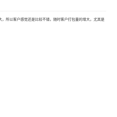
大，所以客户感觉还是比较不错，随时客户打包量的增大，尤其是