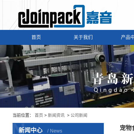
首页
关于我们
产品
当前位置：
首页
>
新闻资讯
>
公司新闻
N
宠物
新闻中心
News