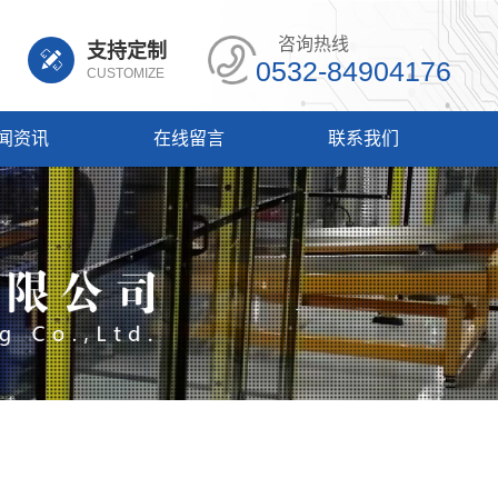
咨询热线
支持定制
0532-84904176
CUSTOMIZE
闻资讯
在线留言
联系我们