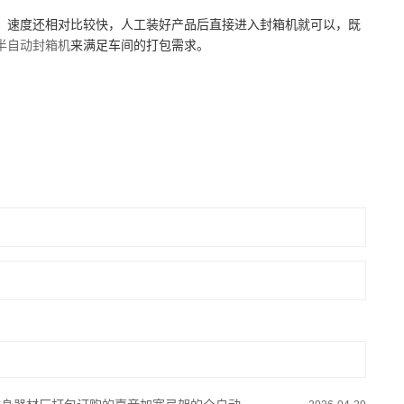
，速度还相对比较快，人工装好产品后直接进入封箱机就可以，既
半自动封箱机
来满足车间的打包需求。