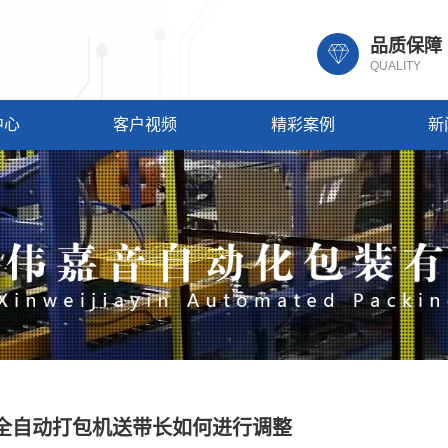
品质保障
QUALITY
中心
客户视频
精彩案例
新
全自动打包机送带长如何进行调整