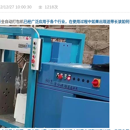
2/12/27 10:00:30
1218次
音
全自动打包机
已经广泛应用于各个行业，在使用过程中如果出现送带长该如何