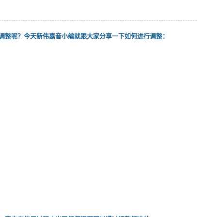
调整呢？今天新伟嘉音小编就跟大家分享一下如何进行调整：