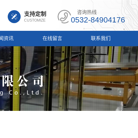
咨询热线
支持定制
0532-84904176
CUSTOMIZE
闻资讯
在线留言
联系我们